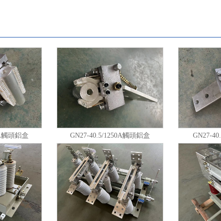
00A觸頭鋁盒
GN27-40.5/1250A觸頭鋁盒
GN27-4