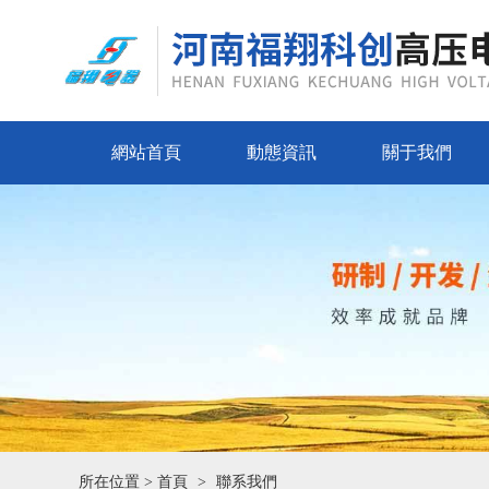
網站首頁
動態資訊
關于我們
所在位置 >
首頁
聯系我們