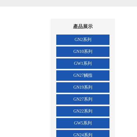
產品展示
GN2系列
GN10系列
GW1系列
GN27觸指
GN19系列
GN27系列
GN22系列
GW5系列
GN24系列