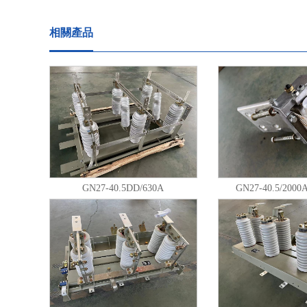
相關產品
GN27-40.5DD/630A
GN27-40.5/20